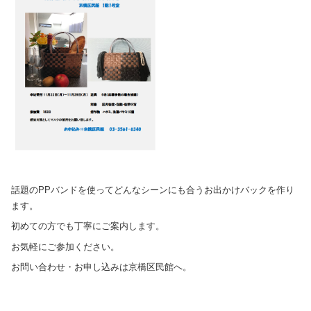
話題のPPバンドを使ってどんなシーンにも合うお出かけバックを作り
ます。
初めての方でも丁寧にご案内します。
お気軽にご参加ください。
お問い合わせ・お申し込みは京橋区民館へ。