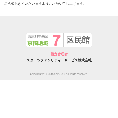
ご承知おきくださいますよう、お願い申し上げます。
指定管理者
スターツファシリティーサービス株式会社
Copyright © 京橋地域7区民館.All rights reserved.